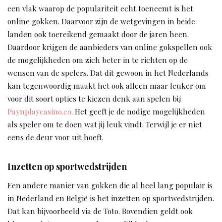
een vlak waarop de populariteit echt toeneemt is het
online gokken. Daarvoor zijn de wetgevingen in beide
landen ook toereikend gemaakt door de jaren heen.
Daardoor krijgen de aanbieders van online gokspellen ook
de mogelijkheden om zich beter in te richten op de
wensen van de spelers. Dat dit gewoon in het Nederlands
kan tegenwoordig maakt het ook alleen maar leuker om
voor dit soort opties te kiezen denk aan spelen bij
Paynplaycasino.co
. Het geeft je de nodige mogelijkheden
als speler om te doen wat jij leuk vindt. Terwijl je er niet
eens de deur voor uit hoeft.
Inzetten op sportwedstrijden
Een andere manier van gokken die al heel lang populair is
in Nederland en België is het inzetten op sportwedstrijden.
Dat kan bijvoorbeeld via de Toto. Bovendien geldt ook