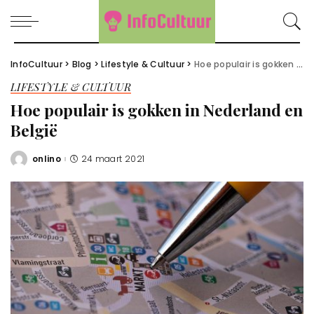
InfoCultuur
>
Blog
>
Lifestyle & Cultuur
>
Hoe populair is gokken in Nederland en België
LIFESTYLE & CULTUUR
Hoe populair is gokken in Nederland en
België
onlino
24 maart 2021
Posted
by