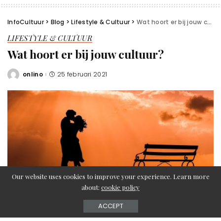
InfoCultuur
>
Blog
>
Lifestyle & Cultuur
>
Wat hoort er bij jouw cultuur?
LIFESTYLE & CULTUUR
Wat hoort er bij jouw cultuur?
onlino
25 februari 2021
Posted
by
Our website uses cookies to improve your experience. Learn more
about:
cookie policy
– Ook samenwerken? –
ACCEPT