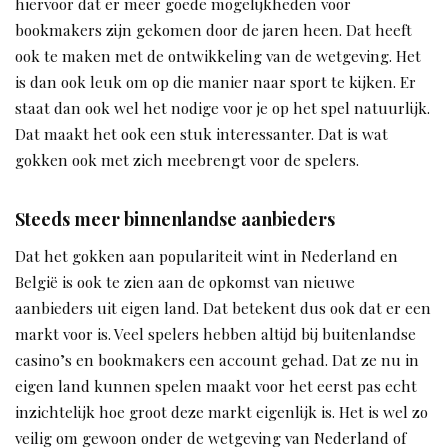
hiervoor dat er meer goede mogelijkheden voor
bookmakers zijn gekomen door de jaren heen. Dat heeft
ook te maken met de ontwikkeling van de wetgeving. Het
is dan ook leuk om op die manier naar sport te kijken. Er
staat dan ook wel het nodige voor je op het spel natuurlijk.
Dat maakt het ook een stuk interessanter. Dat is wat
gokken ook met zich meebrengt voor de spelers.
Steeds meer binnenlandse aanbieders
Dat het gokken aan populariteit wint in Nederland en
België is ook te zien aan de opkomst van nieuwe
aanbieders uit eigen land. Dat betekent dus ook dat er een
markt voor is. Veel spelers hebben altijd bij buitenlandse
casino’s en bookmakers een account gehad. Dat ze nu in
eigen land kunnen spelen maakt voor het eerst pas echt
inzichtelijk hoe groot deze markt eigenlijk is. Het is wel zo
veilig om gewoon onder de wetgeving van Nederland of