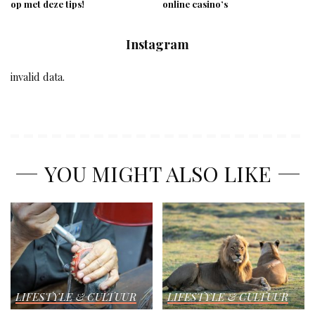
op met deze tips!
online casino’s
Instagram
invalid data.
YOU MIGHT ALSO LIKE
LIFESTYLE & CULTUUR
LIFESTYLE & CULTUUR