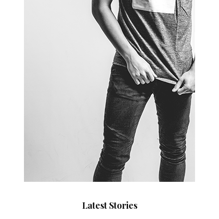
Latest Stories