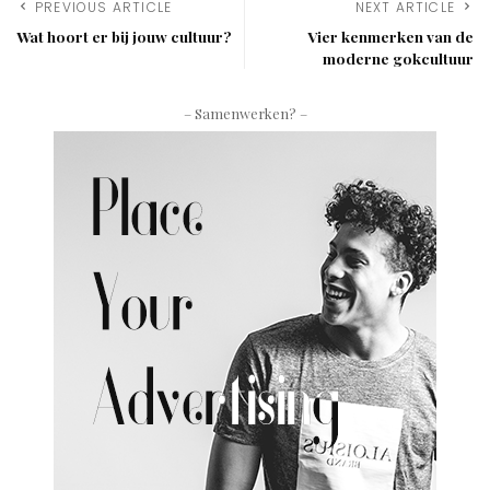
PREVIOUS ARTICLE
NEXT ARTICLE
Wat hoort er bij jouw cultuur?
Vier kenmerken van de
moderne gokcultuur
– Samenwerken? –