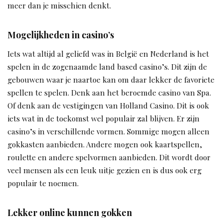
meer dan je misschien denkt.
Mogelijkheden in casino’s
Iets wat altijd al geliefd was in België en Nederland is het
spelen in de zogenaamde land based casino’s. Dit zijn de
gebouwen waar je naartoe kan om daar lekker de favoriete
spellen te spelen. Denk aan het beroemde casino van Spa.
Of denk aan de vestigingen van Holland Casino. Dit is ook
iets wat in de toekomst wel populair zal blijven. Er zijn
casino’s in verschillende vormen. Sommige mogen alleen
gokkasten aanbieden. Andere mogen ook kaartspellen,
roulette en andere spelvormen aanbieden. Dit wordt door
veel mensen als een leuk uitje gezien en is dus ook erg
populair te noemen.
Lekker online kunnen gokken