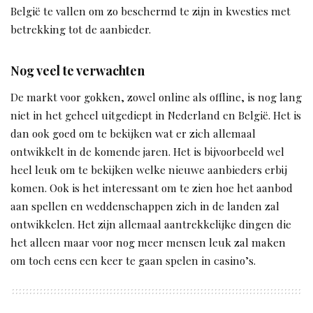
België te vallen om zo beschermd te zijn in kwesties met
betrekking tot de aanbieder.
Nog veel te verwachten
De markt voor gokken, zowel online als offline, is nog lang
niet in het geheel uitgediept in Nederland en België. Het is
dan ook goed om te bekijken wat er zich allemaal
ontwikkelt in de komende jaren. Het is bijvoorbeeld wel
heel leuk om te bekijken welke nieuwe aanbieders erbij
komen. Ook is het interessant om te zien hoe het aanbod
aan spellen en weddenschappen zich in de landen zal
ontwikkelen. Het zijn allemaal aantrekkelijke dingen die
het alleen maar voor nog meer mensen leuk zal maken
om toch eens een keer te gaan spelen in casino’s.